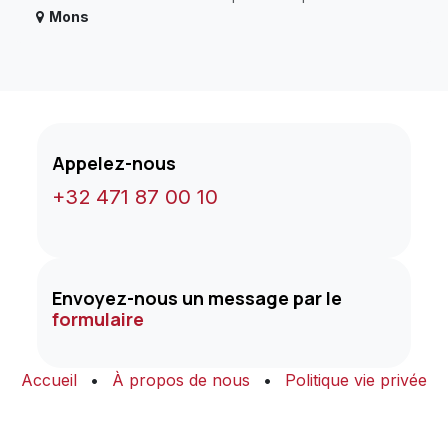
Mons
Appelez-nous
+32 471 87 00 10
Envoyez-nous un message par le
formulaire
Accueil
•
À propos de nous
•
Politique vie privée