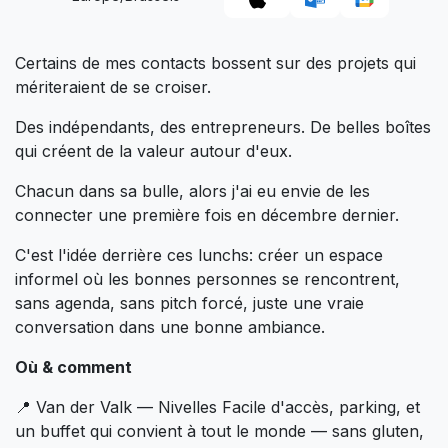
Certains de mes contacts bossent sur des projets qui
mériteraient de se croiser.
Des indépendants, des entrepreneurs. De belles boîtes
qui créent de la valeur autour d'eux.
Chacun dans sa bulle, alors j'ai eu envie de les
connecter une première fois en décembre dernier.
C'est l'idée derrière ces lunchs: créer un espace
informel où les bonnes personnes se rencontrent,
sans agenda, sans pitch forcé, juste une vraie
conversation dans une bonne ambiance.
Où & comment
📍 Van der Valk — Nivelles Facile d'accès, parking, et
un buffet qui convient à tout le monde — sans gluten,