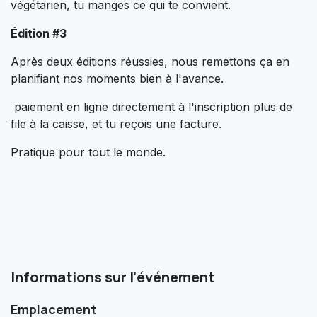
végétarien, tu manges ce qui te convient.
Édition #3
Après deux éditions réussies, nous remettons ça en
planifiant nos moments bien à l'avance.
paiement en ligne directement à l'inscription plus de
file à la caisse, et tu reçois une facture.
Pratique pour tout le monde.
Informations sur l'événement
Emplacement