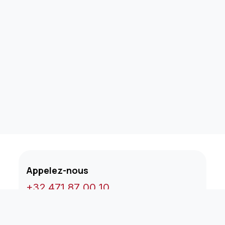
Appelez-nous
+32 471 87 00 10