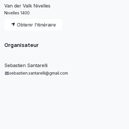
Van der Valk Nivelles
Nivelles 1400
Obtenir l'itinéraire
Organisateur
Sebastien Santarelli
sebastien.santarelli@gmail.com